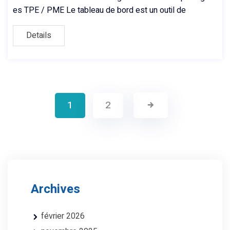
es TPE / PME Le tableau de bord est un outil de
Details
1
2
Archives
février 2026