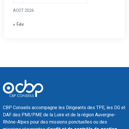
AOÛT 2026
« Fév
CBP Conseils accompagne les Dirigeants des TPE, les DG et
DAF des PMI/PME de la Loire et de la région Auvergne-
Rhône-Alpes pour des missions ponctuelles ou des