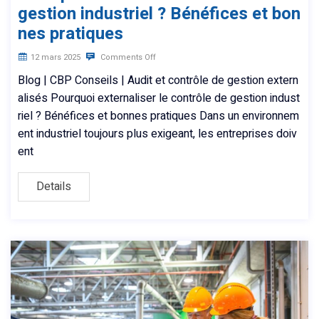
gestion industriel ? Bénéfices et bon
nes pratiques
12 mars 2025
Comments Off
Blog | CBP Conseils | Audit et contrôle de gestion extern
alisés Pourquoi externaliser le contrôle de gestion indust
riel ? Bénéfices et bonnes pratiques Dans un environnem
ent industriel toujours plus exigeant, les entreprises doiv
ent
Details