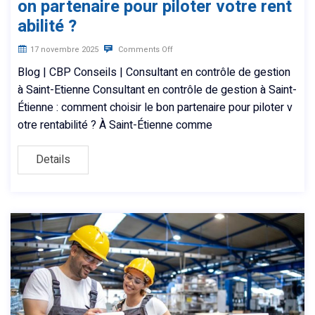
on partenaire pour piloter votre rent
abilité ?
17 novembre 2025
Comments Off
Blog | CBP Conseils | Consultant en contrôle de gestion
à Saint-Etienne Consultant en contrôle de gestion à Saint-
Étienne : comment choisir le bon partenaire pour piloter v
otre rentabilité ? À Saint-Étienne comme
Details