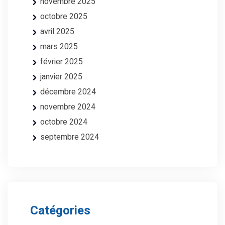
novembre 2025
octobre 2025
avril 2025
mars 2025
février 2025
janvier 2025
décembre 2024
novembre 2024
octobre 2024
septembre 2024
Catégories