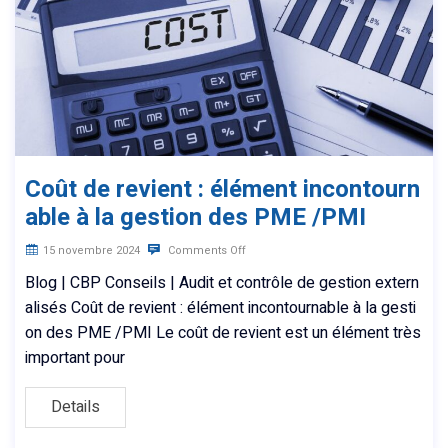
Coût de revient : élément incontourn
able à la gestion des PME /PMI
15 novembre 2024
Comments Off
Blog | CBP Conseils | Audit et contrôle de gestion extern
alisés Coût de revient : élément incontournable à la gesti
on des PME /PMI Le coût de revient est un élément très
important pour
Details