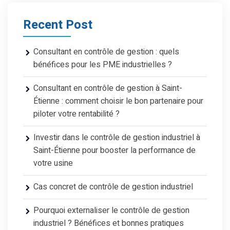
Recent Post
Consultant en contrôle de gestion : quels
bénéfices pour les PME industrielles ?
Consultant en contrôle de gestion à Saint-
Étienne : comment choisir le bon partenaire pour
piloter votre rentabilité ?
Investir dans le contrôle de gestion industriel à
Saint-Étienne pour booster la performance de
votre usine
Cas concret de contrôle de gestion industriel
Pourquoi externaliser le contrôle de gestion
industriel ? Bénéfices et bonnes pratiques