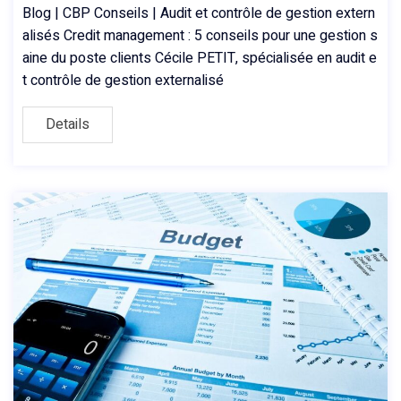
Blog | CBP Conseils | Audit et contrôle de gestion extern
alisés Credit management : 5 conseils pour une gestion s
aine du poste clients Cécile PETIT, spécialisée en audit e
t contrôle de gestion externalisé
Details