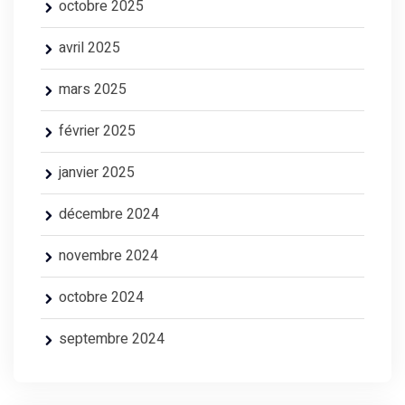
octobre 2025
avril 2025
mars 2025
février 2025
janvier 2025
décembre 2024
novembre 2024
octobre 2024
septembre 2024