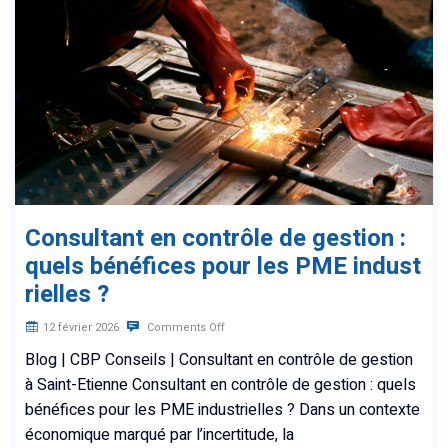
Consultant en contrôle de gestion :
quels bénéfices pour les PME indust
rielles ?
12 février 2026
Comments Off
Blog | CBP Conseils | Consultant en contrôle de gestion
à Saint-Etienne Consultant en contrôle de gestion : quels
bénéfices pour les PME industrielles ? Dans un contexte
économique marqué par l’incertitude, la