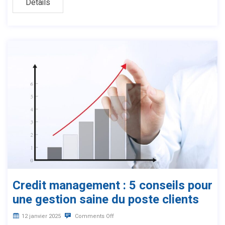
Details
Credit management : 5 conseils pour
une gestion saine du poste clients
12 janvier 2025
Comments Off