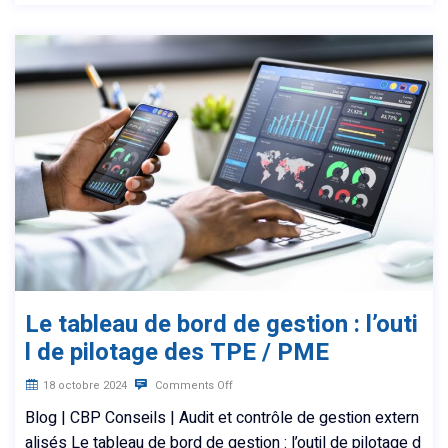
Le tableau de bord de gestion : l’outi
l de pilotage des TPE / PME
18 octobre 2024
Comments Off
Blog | CBP Conseils | Audit et contrôle de gestion extern
alisés Le tableau de bord de gestion : l’outil de pilotage d