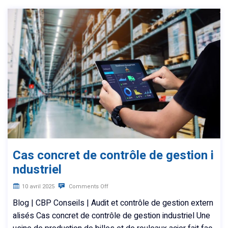
Cas concret de contrôle de gestion i
ndustriel
10 avril 2025
Comments Off
Blog | CBP Conseils | Audit et contrôle de gestion extern
alisés Cas concret de contrôle de gestion industriel Une