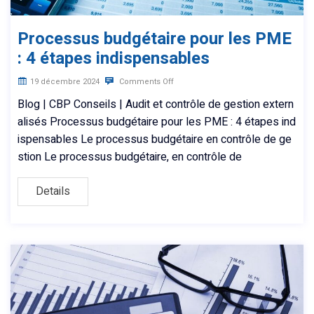
Processus budgétaire pour les PME
: 4 étapes indispensables
19 décembre 2024
Comments Off
Blog | CBP Conseils | Audit et contrôle de gestion extern
alisés Processus budgétaire pour les PME : 4 étapes ind
ispensables Le processus budgétaire en contrôle de ge
stion Le processus budgétaire, en contrôle de
Details