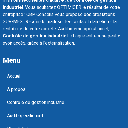
missions récurrentes d’
audit et de contrôle de gestion
industriel
. Vous souhaitez OPTIMISER le résultat de votre
entreprise : CBP Conseils vous propose des prestations
SUR-MESURE afin de maîtriser les coûts et d’améliorer la
rentabilité de votre société. Audit interne opérationnel,
Contrôle de gestion industriel
: chaque entreprise peut y
avoir accès, grâce à l’externalisation.
Menu
Accueil
A propos
Contrôle de gestion industriel
Audit opérationnel