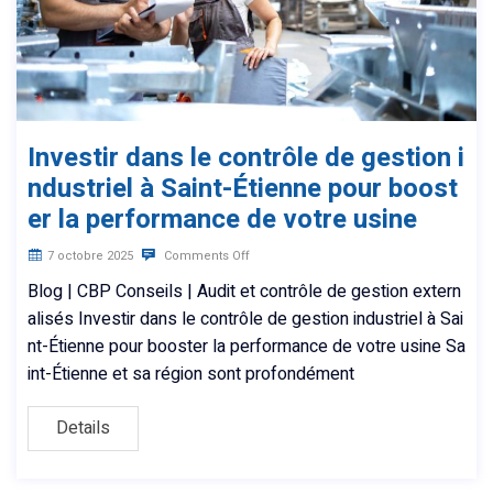
Investir dans le contrôle de gestion i
ndustriel à Saint-Étienne pour boost
er la performance de votre usine
7 octobre 2025
Comments Off
Blog | CBP Conseils | Audit et contrôle de gestion extern
alisés Investir dans le contrôle de gestion industriel à Sai
nt-Étienne pour booster la performance de votre usine Sa
int-Étienne et sa région sont profondément
Details