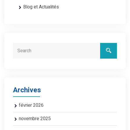
Blog et Actualités
Archives
février 2026
novembre 2025