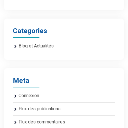
Categories
Blog et Actualités
Meta
Connexion
Flux des publications
Flux des commentaires