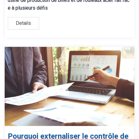
usine de production de billes et de rouleaux acier fait fac
e à plusieurs défis
Details
Pourquoi externaliser le contrôle de