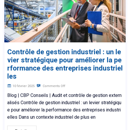
Contrôle de gestion industriel : un le
vier stratégique pour améliorer la pe
rformance des entreprises industriel
les
10 février 2025
Comments Off
Blog | CBP Conseils | Audit et contrôle de gestion extern
alisés Contrôle de gestion industriel : un levier stratégiqu
e pour améliorer la performance des entreprises industri
elles Dans un contexte industriel de plus en