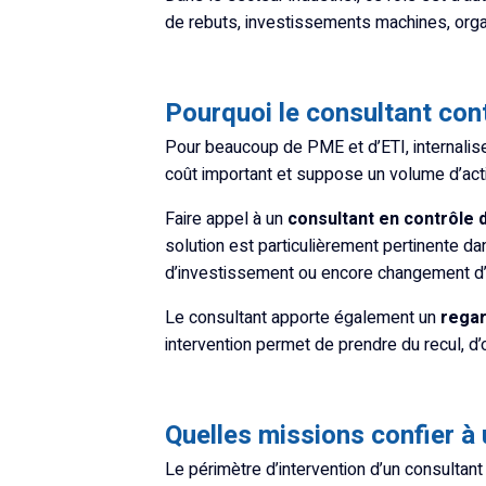
de rebuts, investissements machines, organ
Pourquoi le consultant con
Pour beaucoup de PME et d’ETI, internalise
coût important et suppose un volume d’activi
Faire appel à un
consultant en contrôle 
solution est particulièrement pertinente da
d’investissement ou encore changement d
Le consultant apporte également un
regar
intervention permet de prendre du recul, d’ob
Quelles missions confier à 
Le périmètre d’intervention d’un consultan