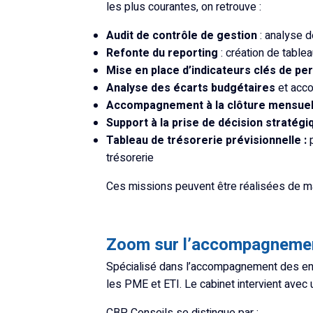
les plus courantes, on retrouve :
Audit de contrôle de gestion
: analyse d
Refonte du reporting
: création de tablea
Mise en place d’indicateurs clés de pe
Analyse des écarts budgétaires
et acco
Accompagnement à la clôture mensuel
Support à la prise de décision stratégi
Tableau de trésorerie prévisionnelle :
trésorerie
Ces missions peuvent être réalisées de m
Zoom sur l’accompagnemen
Spécialisé dans l’accompagnement des ent
les PME et ETI. Le cabinet intervient avec 