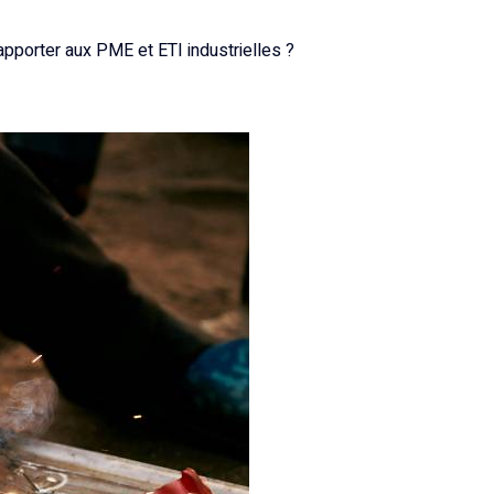
apporter aux PME et ETI industrielles ?