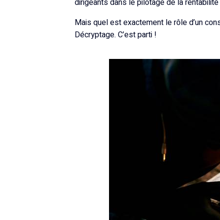
dirigeants dans le pilotage de la rentabilité
Mais quel est exactement le rôle d’un cons
Décryptage. C’est parti !