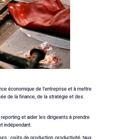
nce économique de l’entreprise et à mettre
ée de la finance, de la stratégie et des
 reporting et aider les dirigeants à prendre
 et indépendant.
rs : coûts de production, productivité, taux