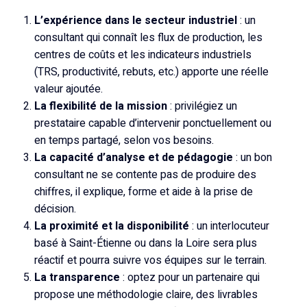
L’expérience dans le secteur industriel
: un
consultant qui connaît les flux de production, les
centres de coûts et les indicateurs industriels
(TRS, productivité, rebuts, etc.) apporte une réelle
valeur ajoutée.
La flexibilité de la mission
: privilégiez un
prestataire capable d’intervenir ponctuellement ou
en temps partagé, selon vos besoins.
La capacité d’analyse et de pédagogie
: un bon
consultant ne se contente pas de produire des
chiffres, il explique, forme et aide à la prise de
décision.
La proximité et la disponibilité
: un interlocuteur
basé à Saint-Étienne ou dans la Loire sera plus
réactif et pourra suivre vos équipes sur le terrain.
La transparence
: optez pour un partenaire qui
propose une méthodologie claire, des livrables