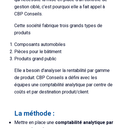
gestion ciblé, c’est pourquoi elle a fait appel à
CBP Conseils.
Cette société fabrique trois grands types de
produits
Composants automobiles
Pièces pour le bâtiment
Produits grand public
Elle a besoin d’analyser la rentabilité par gamme
de produit. CBP Conseils a défini avec les
équipes une comptabilité analytique par centre de
coûts et par destination produit/client.
La méthode :
Mettre en place une
comptabilité analytique par