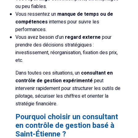
ou peu fiables.
Vous ressentez un
manque de temps ou de
compétences
internes pour suivre les
performances.
Vous avez besoin d’un
regard externe
pour
prendre des décisions stratégiques :
investissement, réorganisation, fixation des prix,
etc.
Dans toutes ces situations, un
consultant en
contrôle de gestion expérimenté
peut
intervenir rapidement pour structurer les outils de
pilotage, sécuriser les chiffres et orienter la
stratégie financière.
Pourquoi choisir un consultant
en contrôle de gestion basé à
Saint-Étienne ?