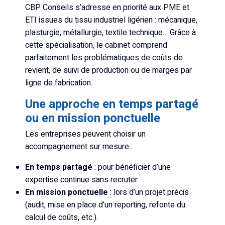
CBP Conseils s’adresse en priorité aux PME et
ETI issues du tissu industriel ligérien : mécanique,
plasturgie, métallurgie, textile technique… Grâce à
cette spécialisation, le cabinet comprend
parfaitement les problématiques de coûts de
revient, de suivi de production ou de marges par
ligne de fabrication.
Une approche en temps partagé
ou en mission ponctuelle
Les entreprises peuvent choisir un
accompagnement sur mesure :
En temps partagé
: pour bénéficier d’une
expertise continue sans recruter.
En mission ponctuelle
: lors d’un projet précis
(audit, mise en place d’un reporting, refonte du
calcul de coûts, etc.).