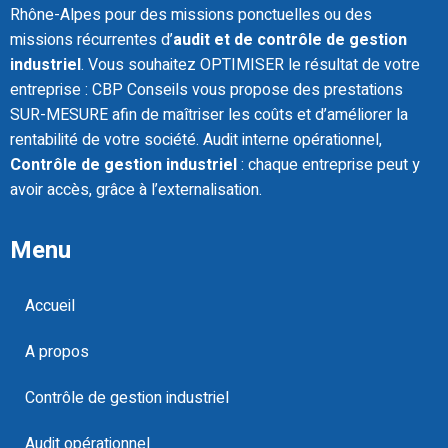
Rhône-Alpes pour des missions ponctuelles ou des
missions récurrentes d’
audit et de contrôle de gestion
industriel
. Vous souhaitez OPTIMISER le résultat de votre
entreprise : CBP Conseils vous propose des prestations
SUR-MESURE afin de maîtriser les coûts et d’améliorer la
rentabilité de votre société. Audit interne opérationnel,
Contrôle de gestion industriel
: chaque entreprise peut y
avoir accès, grâce à l’externalisation.
Menu
Accueil
A propos
Contrôle de gestion industriel
Audit opérationnel