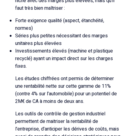
niche avec des marges plus élevées, mais qu’il
faut très bien maîtriser :
Forte exigence qualité (aspect, étanchéité,
normes)
Séries plus petites nécessitant des marges
unitaires plus élevées
Investissements élevés (machine et plastique
recyclé) ayant un impact direct sur les charges
fixes.
Les études chiffrées ont permis de déterminer
une rentabilité nette sur cette gamme de 11%
(contre 4% sur l’automobile) pour un potentiel de
2M€ de CA à moins de deux ans.
Les outils de contrôle de gestion industriel
permettent de maitriser la rentabilité de
l’entreprise, d’anticiper les dérives de coûts, mais