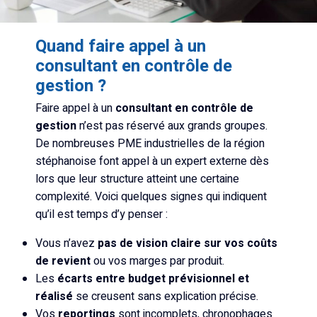
Quand faire appel à un
consultant en contrôle de
gestion ?
Faire appel à un
consultant en contrôle de
gestion
n’est pas réservé aux grands groupes.
De nombreuses PME industrielles de la région
stéphanoise font appel à un expert externe dès
lors que leur structure atteint une certaine
complexité. Voici quelques signes qui indiquent
qu’il est temps d’y penser :
Vous n’avez
pas de vision claire sur vos coûts
de revient
ou vos marges par produit.
Les
écarts entre budget prévisionnel et
réalisé
se creusent sans explication précise.
Vos
reportings
sont incomplets, chronophages