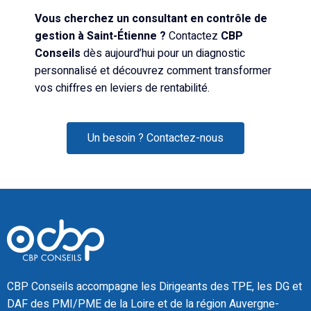
Vous cherchez un consultant en contrôle de
gestion à Saint-Étienne ?
Contactez
CBP
Conseils
dès aujourd’hui pour un diagnostic
personnalisé et découvrez comment transformer
vos chiffres en leviers de rentabilité.
Un besoin ? Contactez-nous
CBP Conseils accompagne les Dirigeants des TPE, les DG et
DAF des PMI/PME de la Loire et de la région Auvergne-