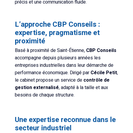
précis et une communication fluide.
L’approche CBP Conseils :
expertise, pragmatisme et
proximité
Basé à proximité de Saint-Étienne,
CBP Conseils
accompagne depuis plusieurs années les
entreprises industrielles dans leur démarche de
performance économique. Dirigé par
Cécile Petit
,
le cabinet propose un service de
contrôle de
gestion externalisé
, adapté à la taille et aux
besoins de chaque structure.
Une expertise reconnue dans le
secteur industriel