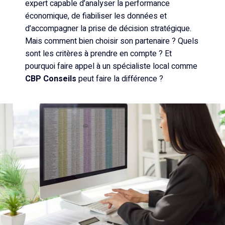
expert capable d’analyser la performance
économique, de fiabiliser les données et
d’accompagner la prise de décision stratégique.
Mais comment bien choisir son partenaire ? Quels
sont les critères à prendre en compte ? Et
pourquoi faire appel à un spécialiste local comme
CBP Conseils
peut faire la différence ?