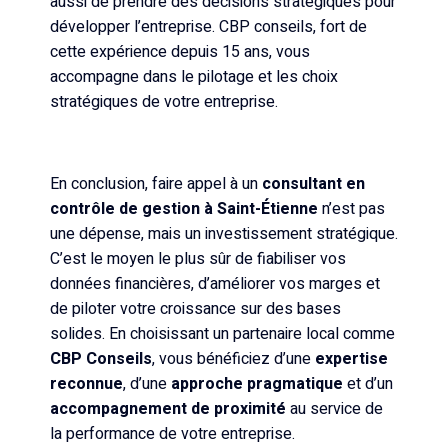
aussi de prendre des décisions stratégiques pour
développer l’entreprise. CBP conseils, fort de
cette expérience depuis 15 ans, vous
accompagne dans le pilotage et les choix
stratégiques de votre entreprise.
En conclusion, faire appel à un
consultant en
contrôle de gestion à Saint-Étienne
n’est pas
une dépense, mais un investissement stratégique.
C’est le moyen le plus sûr de fiabiliser vos
données financières, d’améliorer vos marges et
de piloter votre croissance sur des bases
solides. En choisissant un partenaire local comme
CBP Conseils
, vous bénéficiez d’une
expertise
reconnue
, d’une
approche pragmatique
et d’un
accompagnement de proximité
au service de
la performance de votre entreprise.