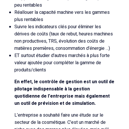
peu rentables
Réallouer la capacité machine vers les gammes
plus rentables
Suivre les indicateurs clés pour éliminer les
dérives de coûts (taux de rebut, heures machines
non productives, TRS, évolution des coûts de
matières premières, consommation d’énergie …)
ET surtout étudier d’autres marchés à plus forte
valeur ajoutée pour compléter la gamme de
produits/clients
En effet, le contrôle de gestion est un outil de
pilotage indispensable à la gestion
quotidienne de l’entreprise mais également
un outil de prévision et de simulation.
L’entreprise a souhaité faire une étude sur le
secteur de la cosmétique. C’est un marché de