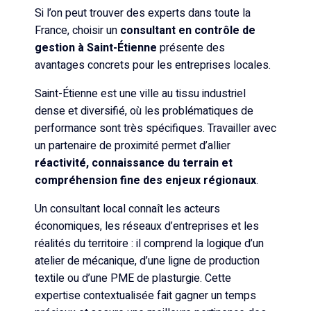
Si l’on peut trouver des experts dans toute la
France, choisir un
consultant en contrôle de
gestion à Saint-Étienne
présente des
avantages concrets pour les entreprises locales.
Saint-Étienne est une ville au tissu industriel
dense et diversifié, où les problématiques de
performance sont très spécifiques. Travailler avec
un partenaire de proximité permet d’allier
réactivité, connaissance du terrain et
compréhension fine des enjeux régionaux
.
Un consultant local connaît les acteurs
économiques, les réseaux d’entreprises et les
réalités du territoire : il comprend la logique d’un
atelier de mécanique, d’une ligne de production
textile ou d’une PME de plasturgie. Cette
expertise contextualisée fait gagner un temps