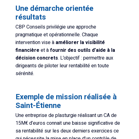
Une démarche orientée
résultats
CBP Conseils privilégie une approche
pragmatique et opérationnelle. Chaque
intervention vise à
améliorer la visibilité
financière
et à
fournir des outils d’aide à la
décision concrets
. L’objectif : permettre aux
dirigeants de piloter leur rentabilité en toute
sérénité.
Exemple de mission réalisée à
Saint-Étienne
Une entreprise de plasturgie réalisant un CA de
15M€ d’euros connait une baisse significative de
sa rentabilité sur les deux derniers exercices ce
qui nécessite la mise en place d’un contrôle de