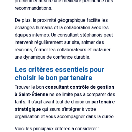
précieux et assure une meilleure pertinence des
recommandations.
De plus, la proximité géographique facilite les
échanges humains et la collaboration avec les
équipes internes. Un consultant stéphanois peut
intervenir régulièrement sur site, animer des
réunions, former les collaborateurs et instaurer
une dynamique de confiance durable.
Les critères essentiels pour
choisir le bon partenaire
Trouver le bon
consultant contrôle de gestion
à Saint-Étienne
ne se limite pas à comparer des
tarifs. Il s’agit avant tout de choisir un
partenaire
stratégique
qui saura s’intégrer à votre
organisation et vous accompagner dans la durée.
Voici les principaux critères à considérer :