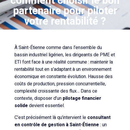
comment choisir le bon
partenaire pour piloter
votre rentabilité ?
À Saint-Étienne comme dans l’ensemble du
bassin industriel ligérien, les dirigeants de PME et
ETI font face à une réalité commune : maintenir la
rentabilité tout en s’adaptant à un environnement
économique en constante évolution. Hausse des
coûts de production, pression concurrentielle,
complexité croissante des flux… Dans ce
contexte, disposer d’un
pilotage financier
solide
devient essentiel.
C’est précisément là qu’intervient le
consultant
en contrôle de gestion à Saint-Étienne
: un